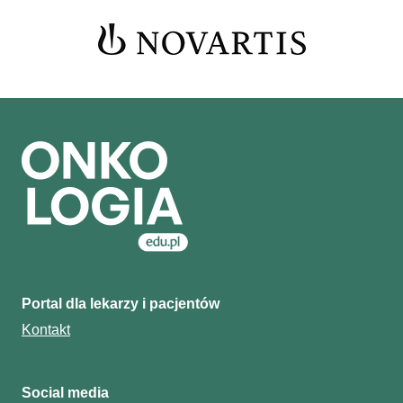
Portal dla lekarzy i pacjentów
Kontakt
Social media