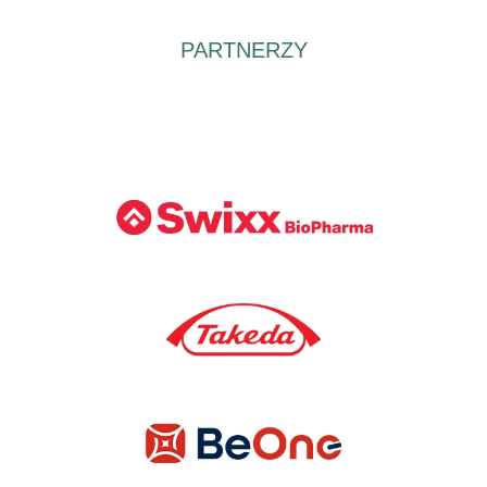
PARTNERZY