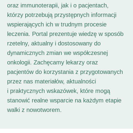
oraz immunoterapii, jak i o pacjentach,
którzy potrzebują przystępnych informacji
wspierających ich w trudnym procesie
leczenia. Portal prezentuje wiedzę w sposób
rzetelny, aktualny i dostosowany do
dynamicznych zmian we współczesnej
onkologii. Zachęcamy lekarzy oraz
pacjentów do korzystania z przygotowanych
przez nas materiałów, aktualności
i praktycznych wskazówek, które mogą
stanowić realne wsparcie na każdym etapie
walki z nowotworem.