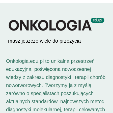
masz jeszcze wiele do przeżycia
Onkologia.edu.pl to unikalna przestrzeń
edukacyjna, poświęcona nowoczesnej
wiedzy z zakresu diagnostyki i terapii chorób
nowotworowych. Tworzymy ją z myślą
zarówno o specjalistach poszukujących
aktualnych standardów, najnowszych metod
diagnostyki molekularnej, terapii celowanych