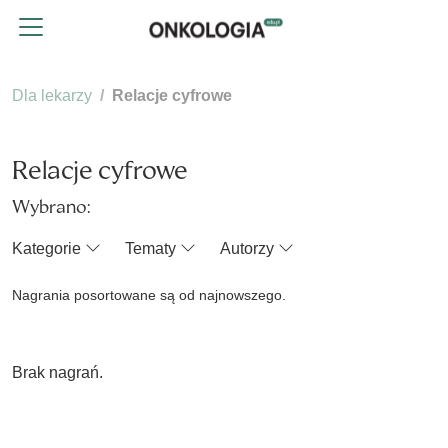
Dla lekarzy
Relacje cyfrowe
Relacje cyfrowe
Wybrano:
Kategorie
Tematy
Autorzy
Nagrania posortowane są od najnowszego.
Brak nagrań.