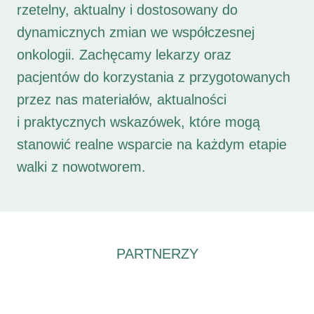
rzetelny, aktualny i dostosowany do
dynamicznych zmian we współczesnej
onkologii. Zachęcamy lekarzy oraz
pacjentów do korzystania z przygotowanych
przez nas materiałów, aktualności
i praktycznych wskazówek, które mogą
stanowić realne wsparcie na każdym etapie
walki z nowotworem.
PARTNERZY