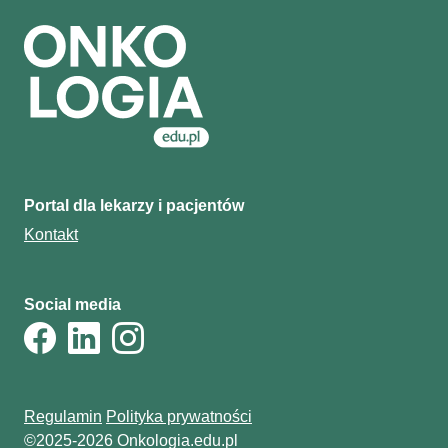
Portal dla lekarzy i pacjentów
Kontakt
Social media
Regulamin
Polityka prywatności
©2025-2026 Onkologia.edu.pl