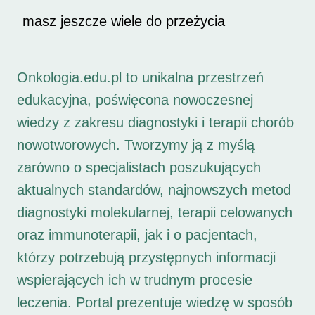
masz jeszcze wiele do przeżycia
Onkologia.edu.pl to unikalna przestrzeń
edukacyjna, poświęcona nowoczesnej
wiedzy z zakresu diagnostyki i terapii chorób
nowotworowych. Tworzymy ją z myślą
zarówno o specjalistach poszukujących
aktualnych standardów, najnowszych metod
diagnostyki molekularnej, terapii celowanych
oraz immunoterapii, jak i o pacjentach,
którzy potrzebują przystępnych informacji
wspierających ich w trudnym procesie
leczenia. Portal prezentuje wiedzę w sposób