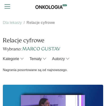
Dla lekarzy
Relacje cyfrowe
Relacje cyfrowe
MARCO GUSTAV
Wybrano:
Kategorie
Tematy
Autorzy
Nagrania posortowane są od najnowszego.