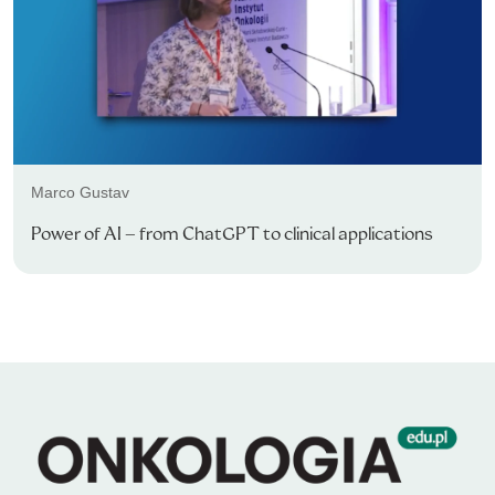
Marco Gustav
Power of AI – from ChatGPT to clinical applications