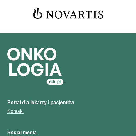
Portal dla lekarzy i pacjentów
Kontakt
Social media