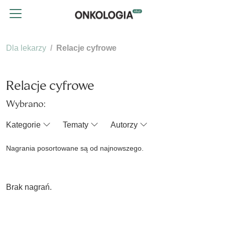
Dla lekarzy
Relacje cyfrowe
Relacje cyfrowe
Wybrano:
Kategorie
Tematy
Autorzy
Nagrania posortowane są od najnowszego.
Brak nagrań.