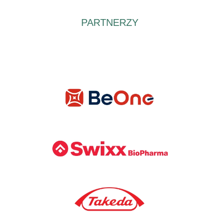
PARTNERZY