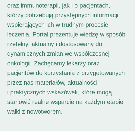
oraz immunoterapii, jak i o pacjentach,
którzy potrzebują przystępnych informacji
wspierających ich w trudnym procesie
leczenia. Portal prezentuje wiedzę w sposób
rzetelny, aktualny i dostosowany do
dynamicznych zmian we współczesnej
onkologii. Zachęcamy lekarzy oraz
pacjentów do korzystania z przygotowanych
przez nas materiałów, aktualności
i praktycznych wskazówek, które mogą
stanowić realne wsparcie na każdym etapie
walki z nowotworem.