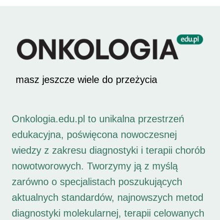
masz jeszcze wiele do przeżycia
Onkologia.edu.pl to unikalna przestrzeń
edukacyjna, poświęcona nowoczesnej
wiedzy z zakresu diagnostyki i terapii chorób
nowotworowych. Tworzymy ją z myślą
zarówno o specjalistach poszukujących
aktualnych standardów, najnowszych metod
diagnostyki molekularnej, terapii celowanych