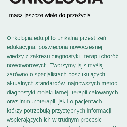
masz jeszcze wiele do przeżycia
Onkologia.edu.pl to unikalna przestrzeń
edukacyjna, poświęcona nowoczesnej
wiedzy z zakresu diagnostyki i terapii chorób
nowotworowych. Tworzymy ją z myślą
zarówno o specjalistach poszukujących
aktualnych standardów, najnowszych metod
diagnostyki molekularnej, terapii celowanych
oraz immunoterapii, jak i o pacjentach,
którzy potrzebują przystępnych informacji
wspierających ich w trudnym procesie