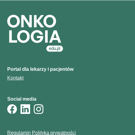
Portal dla lekarzy i pacjentów
Kontakt
Social media
Regulamin
Polityka prywatności