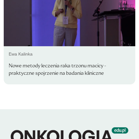
Ewa Kalinka
Nowe metody leczenia raka trzonu macicy -
praktyczne spojrzenie na badania kliniczne