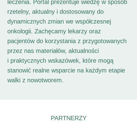
leczenia. Portal prezentuje wiedzę w sposób
rzetelny, aktualny i dostosowany do
dynamicznych zmian we współczesnej
onkologii. Zachęcamy lekarzy oraz
pacjentów do korzystania z przygotowanych
przez nas materiałów, aktualności
i praktycznych wskazówek, które mogą
stanowić realne wsparcie na każdym etapie
walki z nowotworem.
PARTNERZY