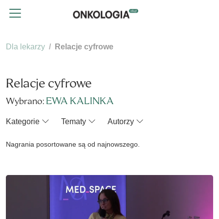
Dla lekarzy
Relacje cyfrowe
Relacje cyfrowe
EWA KALINKA
Wybrano:
Kategorie
Tematy
Autorzy
Nagrania posortowane są od najnowszego.