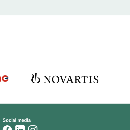
Social media