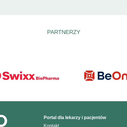
PARTNERZY
Portal dla lekarzy i pacjentów
Kontakt